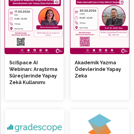
SciSpace AI
Akademik Yazma
Webinarı: Araştırma
Ödevlerinde Yapay
Süreçlerinde Yapay
Zeka
Zekâ Kullanımı