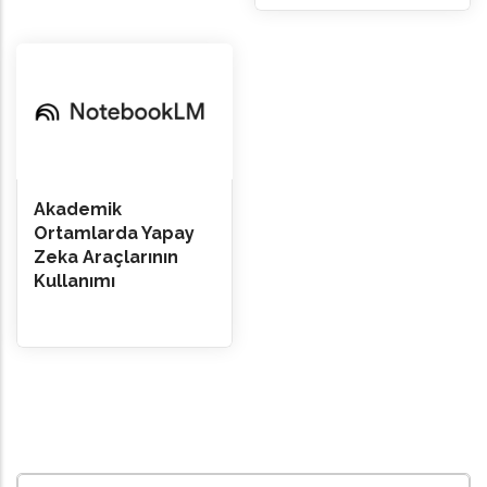
Akademik
Ortamlarda Yapay
Zeka Araçlarının
Kullanımı