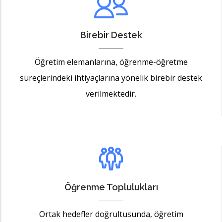
Birebir Destek
Öğretim elemanlarına, öğrenme-öğretme
süreçlerindeki ihtiyaçlarına yönelik birebir destek
verilmektedir.
Öğrenme Toplulukları
Ortak hedefler doğrultusunda, öğretim