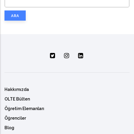
Ara
Hakkımızda
OLTE Bülten
Öğretim Elemanları
Öğrenciler
Blog