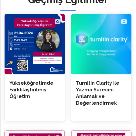
Yükseköğretimde
Turnitin Clarity ile
Farklılaştırılmış
Yazma Sürecini
Öğretim
Anlamak ve
Değerlendirmek