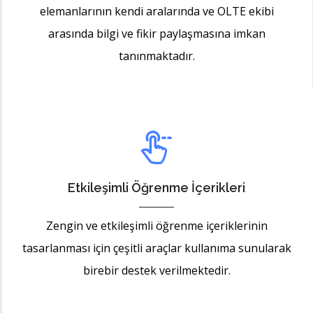
elemanlarının kendi aralarında ve OLTE ekibi
arasında bilgi ve fikir paylaşmasına imkan
tanınmaktadır.
Etkileşimli Öğrenme İçerikleri
Zengin ve etkileşimli öğrenme içeriklerinin
tasarlanması için çeşitli araçlar kullanıma sunularak
birebir destek verilmektedir.