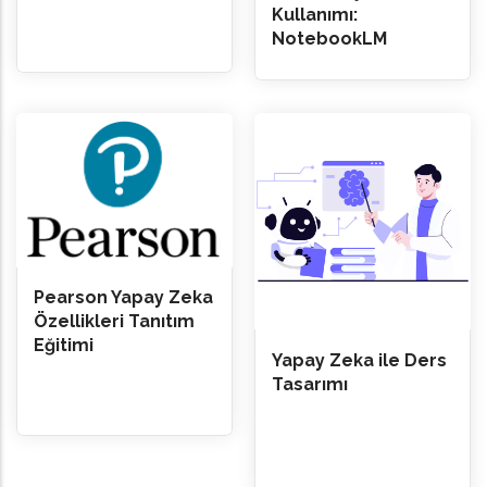
Kullanımı:
NotebookLM
Pearson Yapay Zeka
Özellikleri Tanıtım
Eğitimi
Yapay Zeka ile Ders
Tasarımı