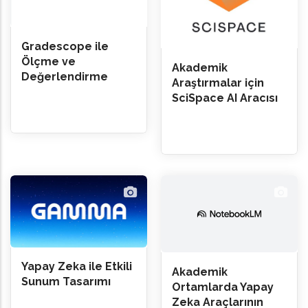
Gradescope ile
Ölçme ve
Akademik
Değerlendirme
Araştırmalar için
SciSpace AI Aracısı
Yapay Zeka ile Etkili
Akademik
Sunum Tasarımı
Ortamlarda Yapay
Zeka Araçlarının