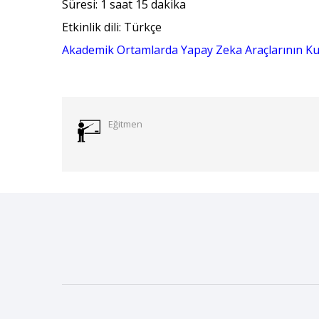
Süresi: 1 saat 15 dakika
Etkinlik dili: Türkçe
Akademik Ortamlarda Yapay Zeka Araçlarının Ku
Eğitmen