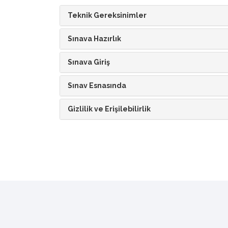
Teknik Gereksinimler
Sınava Hazırlık
Sınava Giriş
Sınav Esnasında
Gizlilik ve Erişilebilirlik