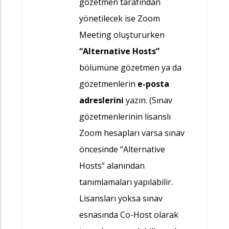
gözetmen tarafından
yönetilecek ise Zoom
Meeting oluştururken
“Alternative Hosts”
bölümüne gözetmen ya da
gözetmenlerin
e-posta
adreslerini
yazın. (Sınav
gözetmenlerinin lisanslı
Zoom hesapları varsa sınav
öncesinde “Alternative
Hosts” alanından
tanımlamaları yapılabilir.
Lisansları yoksa sınav
esnasında Co-Host olarak