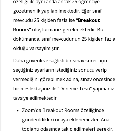
özelliği ile aynı anda ancak 25 öğrenciye
gözetmenlik yapılabilmektedir. Eğer sınıf
mevcudu 25 kişiden fazla ise
“Breakout
Rooms”
oluşturmanız gerekmektedir. Bu
dokümanda, sınıf mevcudunun 25 kişiden fazla
olduğu varsayılmıştır.
Daha güvenli ve sağlıklı bir sınav süreci için
seçtiğiniz ayarların istediğiniz sonucu verip
vermediğini görebilmek adına, sınav öncesinde
bir meslektaşınız ile “Deneme Testi” yapmanız
tavsiye edilmektedir.
Zoom'da Breakout Rooms özelliğinde
gönderildikleri odaya eklenemezler. Ana
toplantı odasında takip edilmeleri gerekir.