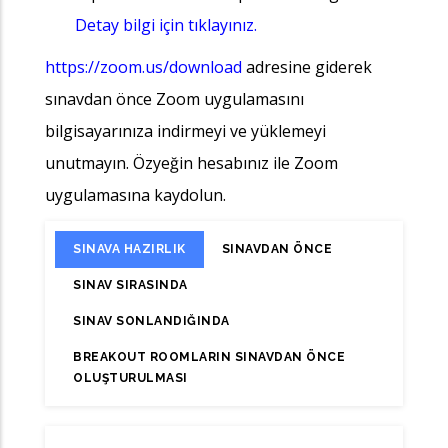
Detay bilgi için tıklayınız.
https://zoom.us/download
adresine giderek
sınavdan önce Zoom uygulamasını
bilgisayarınıza indirmeyi ve yüklemeyi
unutmayın. Özyeğin hesabınız ile Zoom
uygulamasına kaydolun.
SINAVA HAZIRLIK
SINAVDAN ÖNCE
SINAV SIRASINDA
SINAV SONLANDIĞINDA
BREAKOUT ROOMLARIN SINAVDAN ÖNCE
OLUŞTURULMASI