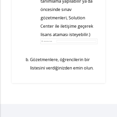
tanımlama yapılabilir ya da
öncesinde sınav
gözetmenleri, Solution
Center ile iletişime geçerek
lisans ataması isteyebilir.)
Gözetmenlere, öğrencilerin bir
listesini verdiğinizden emin olun.