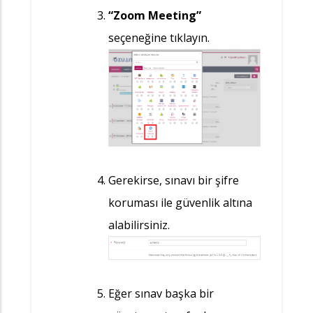
“Zoom Meeting”
seçeneğine tıklayın.
Gerekirse, sınavı bir şifre
koruması ile güvenlik altına
alabilirsiniz.
Eğer sınav başka bir