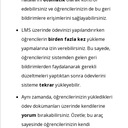
edebilirsiniz ve öğrencilerinizin de bu geri
bildirimlere erişimlerini sağlayabilirsiniz.
LMS üzerinde ödevinizi yapılandırırken
öğrencilerin
birden fazla kez
yükleme
yapmalarına izin verebilirsiniz. Bu sayede,
öğrencileriniz sistemden gelen geri
bildirimlerden faydalanarak gerekli
düzeltmeleri yaptıktan sonra ödevlerini
sisteme
tekrar
yükleyebilir.
Aynı zamanda, öğrencilerinizin yükledikleri
ödev dokümanları üzerinde kendilerine
yorum
bırakabilirsiniz. Özetle; bu araç
sayesinde öğrencilerinizin kendi