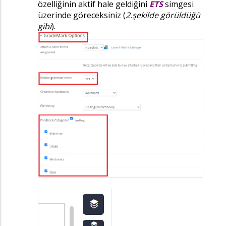
özelliğinin aktif hale geldiğini
ETS
simgesi
üzerinde göreceksiniz (
2.şekilde görüldüğü
gibi
).