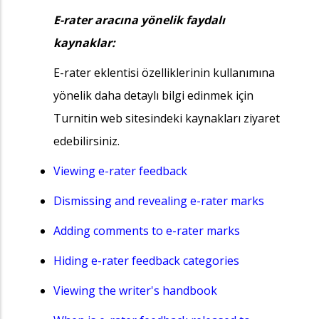
E-rater aracına yönelik faydalı
kaynaklar:
E-rater eklentisi özelliklerinin kullanımına
yönelik daha detaylı bilgi edinmek için
Turnitin web sitesindeki kaynakları ziyaret
edebilirsiniz.
Viewing e-rater feedback
Dismissing and revealing e-rater marks
Adding comments to e-rater marks
Hiding e-rater feedback categories
Viewing the writer's handbook